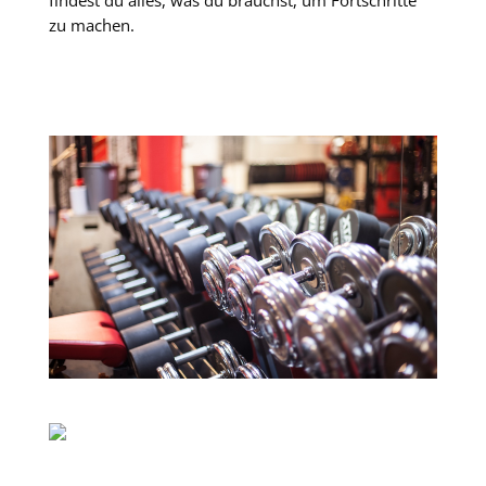
findest du alles, was du brauchst, um Fortschritte
zu machen.