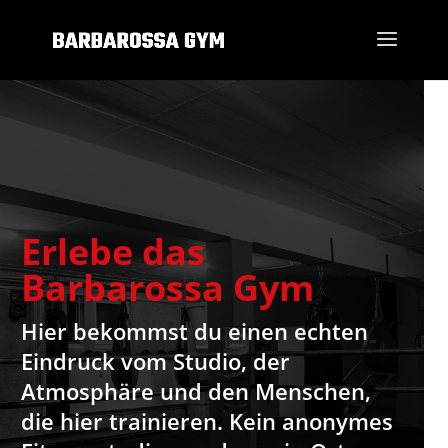
Erlebe das
Barbarossa Gym
Hier bekommst du einen echten
Eindruck vom Studio, der
Atmosphäre und den Menschen,
die hier trainieren. Kein anonymes