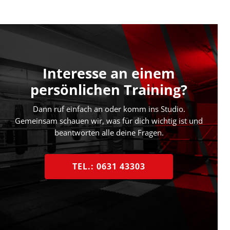
Interesse an einem
persönlichen Training?
Dann ruf einfach an oder komm ins Studio.
Gemeinsam schauen wir, was für dich wichtig ist und
beantworten alle deine Fragen.
TEL.: 0631 43303