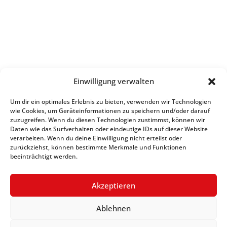
Einwilligung verwalten
Um dir ein optimales Erlebnis zu bieten, verwenden wir Technologien
wie Cookies, um Geräteinformationen zu speichern und/oder darauf
zuzugreifen. Wenn du diesen Technologien zustimmst, können wir
Daten wie das Surfverhalten oder eindeutige IDs auf dieser Website
verarbeiten. Wenn du deine Einwilligung nicht erteilst oder
zurückziehst, können bestimmte Merkmale und Funktionen
beeinträchtigt werden.
Akzeptieren
Ablehnen